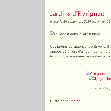
Jardins d'Eyrignac
Publié le
16 septembre 2014
par Pi_ro_94
Ces jardins se situent entre Brive la Ga
années déjà, lors d'un de mes nombreu
trois photos scannées. les autres je ne
Clic gauche p
Publié dans
Photos