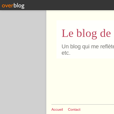
Le blog de
Un blog qui me reflète
etc.
Accueil
Contact