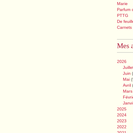
Marie
Parfum 
PTTG
De feuil
Carnets
Mes a
2026
Juille
Juin
(
Mai
(
Avril
Mars
Févri
Janvi
2025
2024
2023
2022
2021