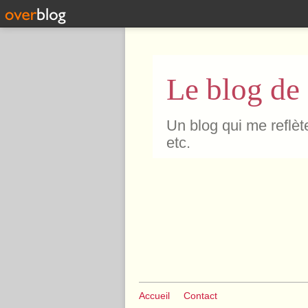
Le blog de
Un blog qui me reflète
etc.
Accueil
Contact