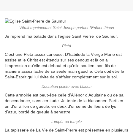
Vitrail représentant Saint-Joseph portant l'Enfant Jésus
Je reprend ma balade dans l'église Saint Pierre de Saumur.
Pietà
C'est une Pietà assez curieuse. D'habitude la Vierge Marie est
assise et le Christ est étendu sur ses genoux et là on a
l'impression qu'elle est debout et qu'elle soutient son fils de
manière assez lâche de sa seule main gauche. Cela doit être le
Saint-Esprit qui lui évite de s'affaler complètement sur le sol.
Dcoration peinte avec blason
Cette armoirie est peut-être celle d'Aliénor d'Aquitaine ou de sa
descendance, sans certitude. Je tente de la blasonner. Parti en
un d'or à lion de gueule, en deux d'or semé de fleurs de lys
d'azur, bordé de gueule à senestre.
L'impôt au temple
La tapisserie de La Vie de Saint-Pierre est présentée en plusieurs