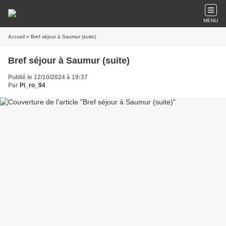
MENU
Accueil
» Bref séjour à Saumur (suite)
Bref séjour à Saumur (suite)
Publié le 12/10/2024 à 19:37
Par
Pi_ro_94