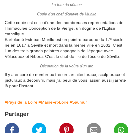
La tête du démon
Copie d'un chef d'œuvre de Murillo
Cette copie est celle d'une des nombreuses représentations de
l'Immaculée Conception de la Vierge, un dogme de l'Église
catholique.
Bartolomé Esteban Murillo est un peintre baroque du 17ᵉ siècle
né en 1617 à Séville et mort dans la même ville en 1682. C'est
l'un des trois grands peintres espagnols de l'époque avec
Vélasquez et Ribera. C'est le chef de file de l'école de Séville.
Décoration de la voûte d'un arc
Il y a encore de nombreux trésors architecturaux, sculpturaux et
picturaux à découvrir, mais j'ai peur de vous lasser, aussi j'arrête
là pour l'instant.
#Pays de la Loire
#Maine-et-Loire
#Saumur
Partager