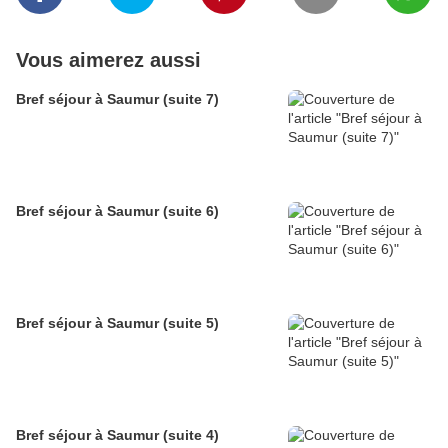
Vous aimerez aussi
Bref séjour à Saumur (suite 7)
Bref séjour à Saumur (suite 6)
Bref séjour à Saumur (suite 5)
Bref séjour à Saumur (suite 4)