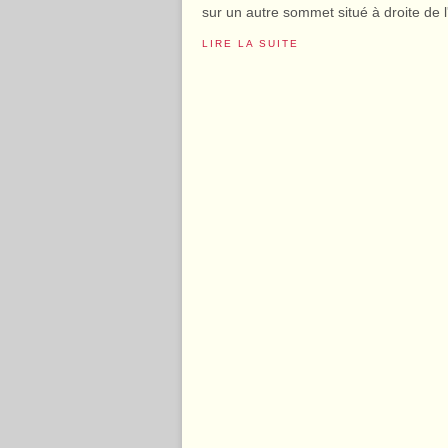
sur un autre sommet situé à droite de l
LIRE LA SUITE