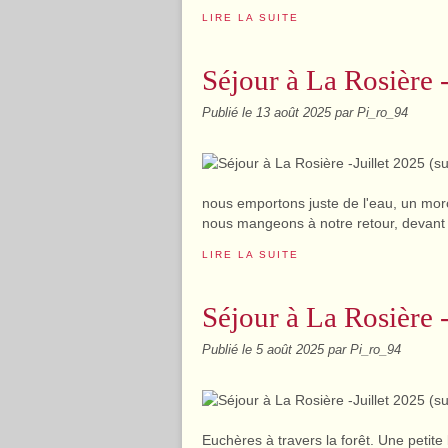
LIRE LA SUITE
Séjour à La Rosière -
Publié le
13 août 2025
par Pi_ro_94
nous emportons juste de l'eau, un mor
nous mangeons à notre retour, devant l
LIRE LA SUITE
Séjour à La Rosière -
Publié le
5 août 2025
par Pi_ro_94
Euchères à travers la forêt. Une petit