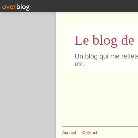
Le blog de
Un blog qui me reflète
etc.
Accueil
Contact