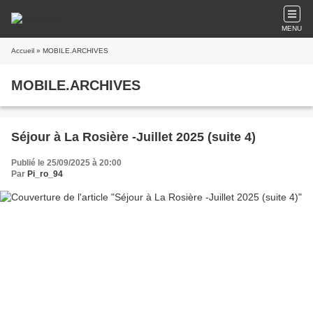
MENU
Accueil
» MOBILE.ARCHIVES
MOBILE.ARCHIVES
Séjour à La Rosière -Juillet 2025 (suite 4)
Publié le 25/09/2025 à 20:00
Par
Pi_ro_94