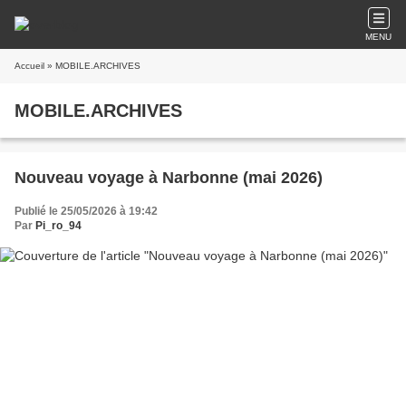
MENU
Accueil
» MOBILE.ARCHIVES
MOBILE.ARCHIVES
Nouveau voyage à Narbonne (mai 2026)
Publié le 25/05/2026 à 19:42
Par
Pi_ro_94