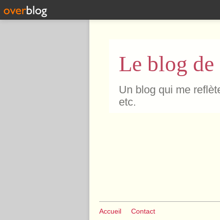
Le blog de
Un blog qui me reflète
etc.
Accueil
Contact